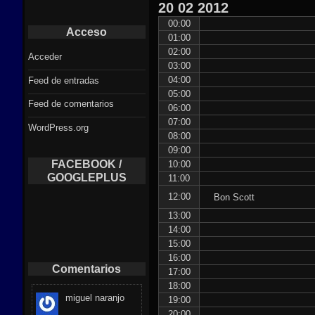
20
02
2012
00:00
Acceso
01:00
02:00
Acceder
03:00
04:00
Feed de entradas
05:00
Feed de comentarios
06:00
07:00
WordPress.org
08:00
09:00
FACEBOOK /
10:00
GOOGLEPLUS
11:00
12:00
Bon Scott
13:00
14:00
15:00
16:00
Comentarios
17:00
18:00
miguel naranjo
19:00
20:00