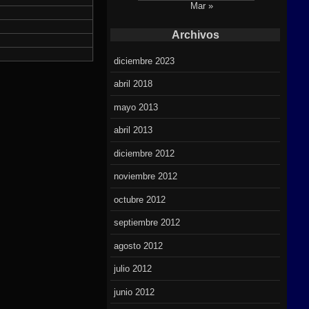
Mar »
Archivos
diciembre 2023
abril 2018
mayo 2013
abril 2013
diciembre 2012
noviembre 2012
octubre 2012
septiembre 2012
agosto 2012
julio 2012
junio 2012