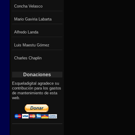
Concha Velasco
Mario Gaviria Labarta
Alfredo Landa
Luis Maestu Gómez
Charles Chaplin
Donaciones
Esqueladigital agradece su
contribución para los gastos
de mantenimiento de esta
web.