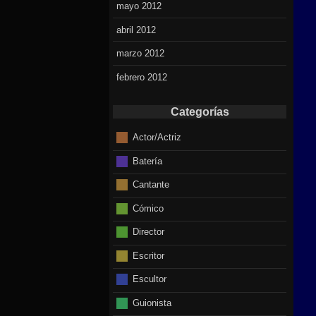
mayo 2012
abril 2012
marzo 2012
febrero 2012
Categorías
Actor/Actriz
Batería
Cantante
Cómico
Director
Escritor
Escultor
Guionista