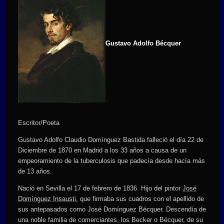
Gustavo Adolfo Bécquer
Escritor/Poeta
Gustavo Adolfo Claudio Domínguez Bastida falleció el día 22 de
Diciembre de 1870 en Madrid a los 33 años a causa de un
empeoramiento de la tuberculosis que padecía desde hacía más
de 13 años.
Nació en Sevilla el 17 de febrero de 1836. Hijo del pintor
José
Domínguez Insausti
, que firmaba sus cuadros con el apellido de
sus antepasados como José Domínguez Bécquer. Descendía de
una noble familia de comerciantes, los Becker o Bécquer, de su