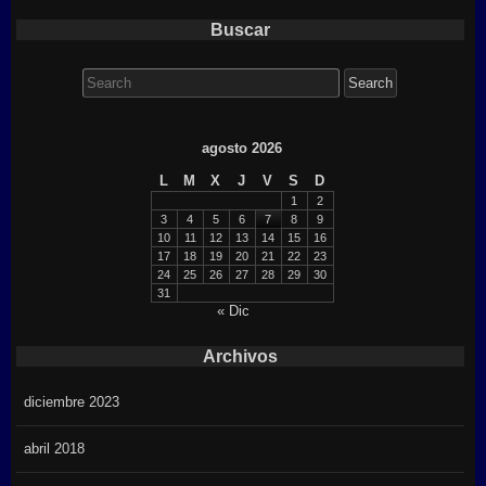
Buscar
Search
for:
agosto 2026
L
M
X
J
V
S
D
1
2
3
4
5
6
7
8
9
10
11
12
13
14
15
16
17
18
19
20
21
22
23
24
25
26
27
28
29
30
31
« Dic
Archivos
diciembre 2023
abril 2018