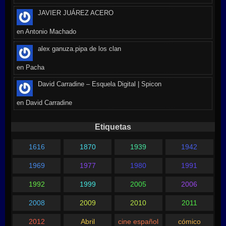
JAVIER JUÁREZ ACERO
en
Antonio Machado
alex ganuza.pipa de los clan
en
Pacha
David Carradine – Esquela Digital | Spicon
en
David Carradine
Etiquetas
1616
1870
1939
1942
1969
1977
1980
1991
1992
1999
2005
2006
2008
2009
2010
2011
2012
Abril
cine español
cómico