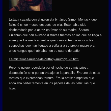
Estaba casada con el guionista británico Simon Monjack que
falleció cinco meses después de ella. Éste habia sido
desheredado por la actriz en favor de su madre, Sharon.
Culebrón que han avivado distintas fuentes en las que se llega a
averiguar los medicamentos que tomó antes de morir y las
sospechas que han llegado a señalar a su propia madre o a
unos hongos que habitaban en su cuarto de baño.
La-misteriosa-muerte-de-brittany-murphy_23.html
Pero no quiero recordarla por el hecho de su misteriosa
desaparición sino por su trabajo en la pantalla. Era uno de esos
rostros que expresaban ternura. Era la actriz simpática que
encajaba perfectamente en los papeles de las películas que
hizo.