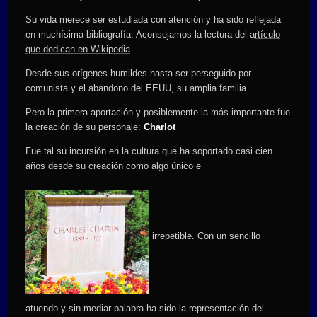
Su vida merece ser estudiada con atención y ha sido reflejada
en muchísima bibliografía. Aconsejamos la lectura del a
rtículo
que dedican en Wikipedia
Desde sus orígenes humildes hasta ser perseguido por
comunista y el abandono del EEUU, su amplia familia…
Pero la primera aportación y posiblemente la más importante fue
la creación de su personaje:
Charlot
Fue tal su incursión en la cultura que ha soportado casi cien
años desde su creación como algo único e
irrepetible. Con un sencillo
atuendo y sin mediar palabra ha sido la representación del