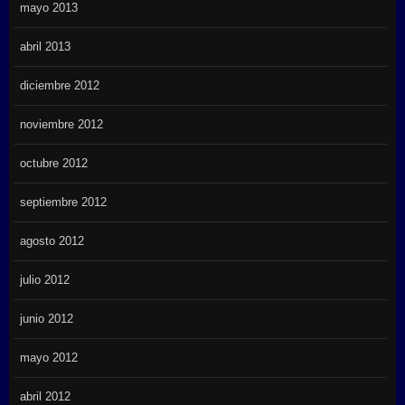
mayo 2013
abril 2013
diciembre 2012
noviembre 2012
octubre 2012
septiembre 2012
agosto 2012
julio 2012
junio 2012
mayo 2012
abril 2012