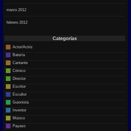
marzo 2012
febrero 2012
Categorías
Actor/Actriz
Batería
Cantante
Cómico
Director
Escritor
Escultor
Guionista
Inventor
Músico
Payaso