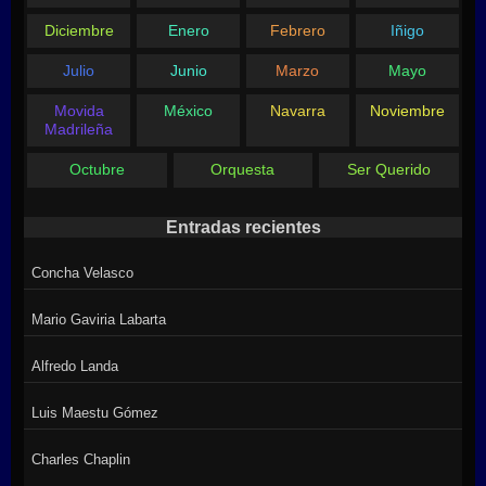
Diciembre
Enero
Febrero
Iñigo
Julio
Junio
Marzo
Mayo
Movida
México
Navarra
Noviembre
Madrileña
Octubre
Orquesta
Ser Querido
Entradas recientes
Concha Velasco
Mario Gaviria Labarta
Alfredo Landa
Luis Maestu Gómez
Charles Chaplin