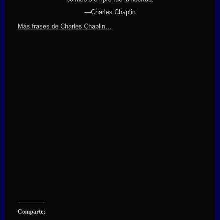
—Charles Chaplin
Más frases de Charles Chaplin…
Comparte;