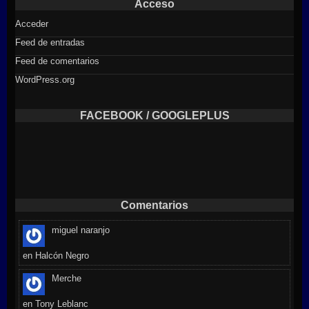
Acceso
Acceder
Feed de entradas
Feed de comentarios
WordPress.org
FACEBOOK / GOOGLEPLUS
Comentarios
miguel naranjo
en
Halcón Negro
Merche
en
Tony Leblanc