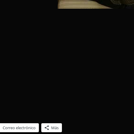
Correo electrónico
Más