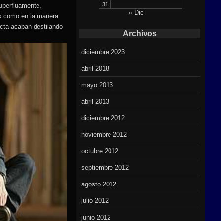
31
superfluamente,
« Dic
es como en la manera
ucta acaban destilando
Archivos
diciembre 2023
abril 2018
mayo 2013
abril 2013
diciembre 2012
noviembre 2012
octubre 2012
septiembre 2012
agosto 2012
julio 2012
junio 2012