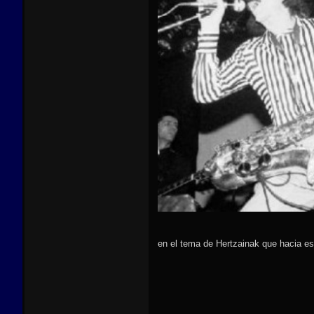
en el tema de Hertzainak que hacia e