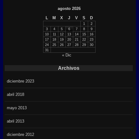
agosto 2026
L
M
X
J
V
S
D
1
2
3
4
5
6
7
8
9
10
11
12
13
14
15
16
17
18
19
20
21
22
23
24
25
26
27
28
29
30
31
« Dic
Archivos
diciembre 2023
abril 2018
mayo 2013
abril 2013
diciembre 2012