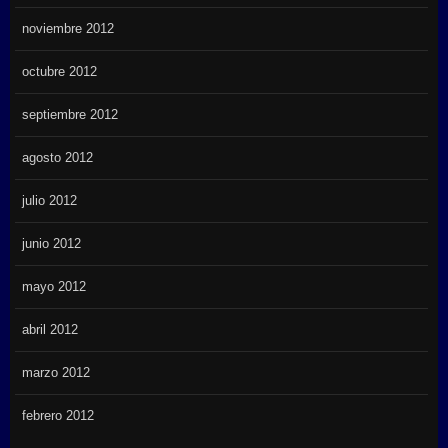
noviembre 2012
octubre 2012
septiembre 2012
agosto 2012
julio 2012
junio 2012
mayo 2012
abril 2012
marzo 2012
febrero 2012