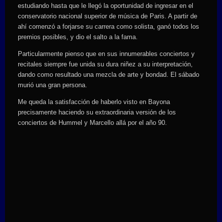
estudiando hasta que le llegó la oportunidad de ingresar en el
conservatorio nacional superior de música de Paris. A partir de
ahí comenzó a forjarse su carrera como solista, ganó todos los
premios posibles, y dio el salto a la fama.
Particularmente pienso que en sus innumerables conciertos y
recitales siempre fue unida su dura niñez a su interpretación,
dando como resultado una mezcla de arte y bondad. El sábado
murió una gran persona.
Me queda la satisfacción de haberlo visto en Bayona
precisamente haciendo su extraordinaria versión de los
conciertos de Hummel y Marcello allá por el año 90.