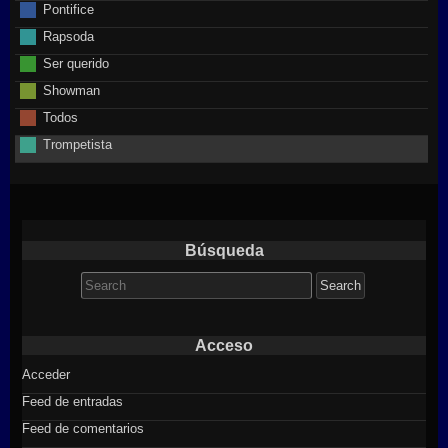
Pontifice
Rapsoda
Ser querido
Showman
Todos
Trompetista
Búsqueda
Search
for:
Acceso
Acceder
Feed de entradas
Feed de comentarios