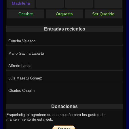
Madrileña
Octubre
Orquesta
Ser Querido
Entradas recientes
Concha Velasco
Mario Gaviria Labarta
Alfredo Landa
Luis Maestu Gómez
Charles Chaplin
Donaciones
Esqueladigital agradece su contribución para los gastos de
mantenimiento de esta web.