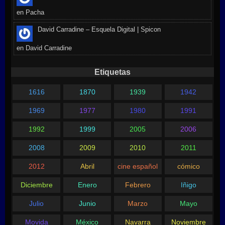
en
Pacha
David Carradine – Esquela Digital | Spicon
en
David Carradine
Etiquetas
1616
1870
1939
1942
1969
1977
1980
1991
1992
1999
2005
2006
2008
2009
2010
2011
2012
Abril
cine español
cómico
Diciembre
Enero
Febrero
Iñigo
Julio
Junio
Marzo
Mayo
Movida
México
Navarra
Noviembre