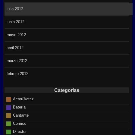
julio 2012
junio 2012
mayo 2012
abril 2012
marzo 2012
febrero 2012
Categorías
Actor/Actriz
Batería
Cantante
Cómico
Director