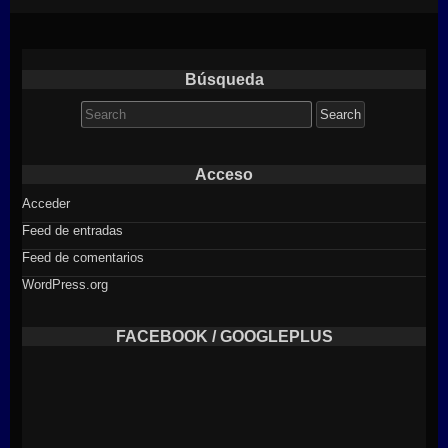
Búsqueda
Search
for:
Acceso
Acceder
Feed de entradas
Feed de comentarios
WordPress.org
FACEBOOK / GOOGLEPLUS