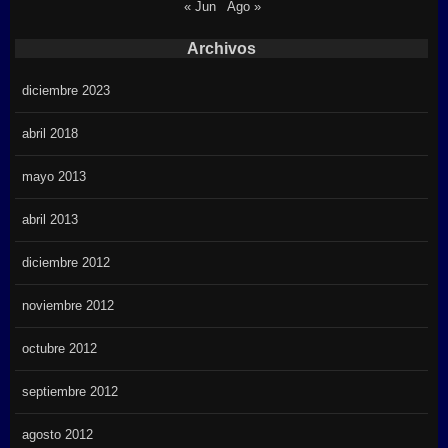
« Jun
Ago »
Archivos
diciembre 2023
abril 2018
mayo 2013
abril 2013
diciembre 2012
noviembre 2012
octubre 2012
septiembre 2012
agosto 2012