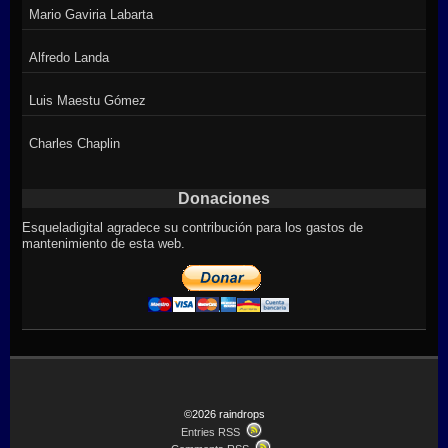
Mario Gaviria Labarta
Alfredo Landa
Luis Maestu Gómez
Charles Chaplin
Donaciones
Esqueladigital agradece su contribución para los gastos de
mantenimiento de esta web.
©2026 raindrops
Entries RSS