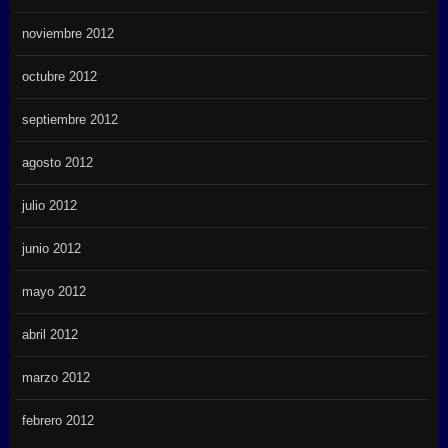
noviembre 2012
octubre 2012
septiembre 2012
agosto 2012
julio 2012
junio 2012
mayo 2012
abril 2012
marzo 2012
febrero 2012