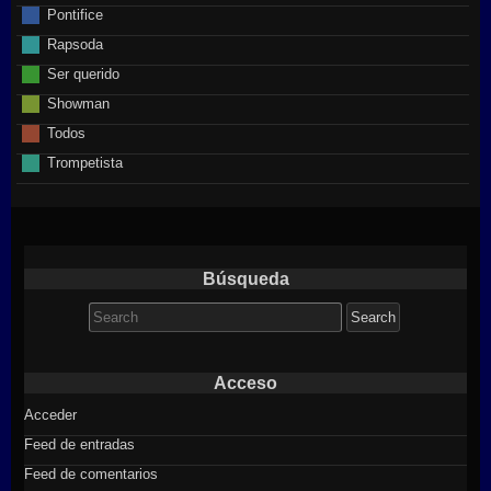
Pontifice
Rapsoda
Ser querido
Showman
Todos
Trompetista
Búsqueda
Search
for:
Acceso
Acceder
Feed de entradas
Feed de comentarios