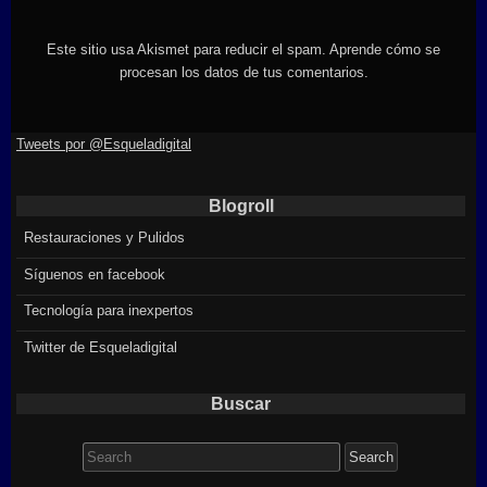
Este sitio usa Akismet para reducir el spam.
Aprende cómo se
procesan los datos de tus comentarios.
Tweets por @Esqueladigital
Blogroll
Restauraciones y Pulidos
Síguenos en facebook
Tecnología para inexpertos
Twitter de Esqueladigital
Buscar
Search
for: