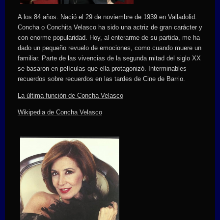
A los 84 años. Nació el 29 de noviembre de 1939 en Valladolid.
Concha o Conchita Velasco ha sido una actriz de gran carácter y
con enorme popularidad. Hoy, al enterarme de su partida, me ha
dado un pequeño revuelo de emociones, como cuando muere un
familiar. Parte de las vivencias de la segunda mitad del siglo XX
se basaron en películas que ella protagonizó. Interminables
recuerdos sobre recuerdos en las tardes de Cine de Barrio.
La última función de Concha Velasco
Wikipedia de Concha Velasco