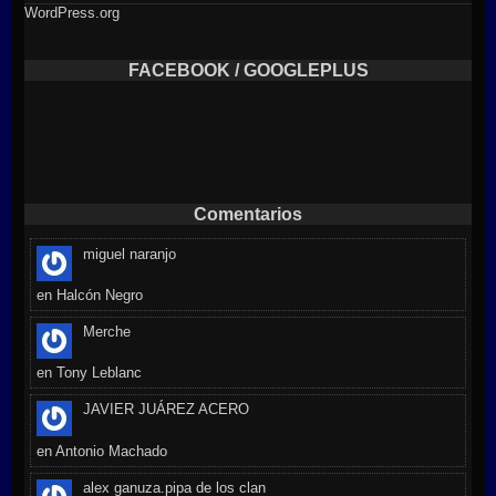
WordPress.org
FACEBOOK / GOOGLEPLUS
Comentarios
miguel naranjo
en
Halcón Negro
Merche
en
Tony Leblanc
JAVIER JUÁREZ ACERO
en
Antonio Machado
alex ganuza.pipa de los clan