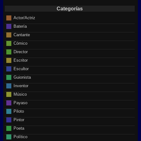
Categorías
Actor/Actriz
Batería
Cantante
Cómico
Director
Escritor
Escultor
Guionista
Inventor
Músico
Payaso
Piloto
Pintor
Poeta
Político