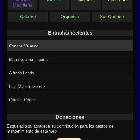
Madrileña
Octubre
Orquesta
Ser Querido
Entradas recientes
Concha Velasco
Mario Gaviria Labarta
Alfredo Landa
Luis Maestu Gómez
Charles Chaplin
Donaciones
Esqueladigital agradece su contribución para los gastos de
mantenimiento de esta web.