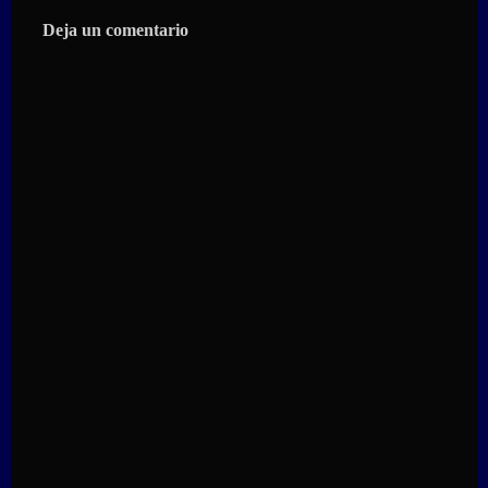
Deja un comentario