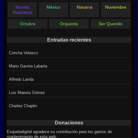
Movida
México
Navarra
Noviembre
Madrileña
Octubre
Orquesta
Ser Querido
Entradas recientes
Concha Velasco
Mario Gaviria Labarta
Alfredo Landa
Luis Maestu Gómez
Charles Chaplin
Donaciones
Esqueladigital agradece su contribución para los gastos de
mantenimiento de esta web.