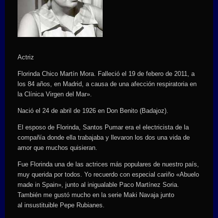
Actriz
Florinda Chico Martín Mora. Falleció el 19 de febero de 2011, a
los 84 años, en Madrid, a causa de una afección respiratoria en
la Clínica Virgen del Mar».
Nació el 24 de abril de 1926 en Don Benito (Badajoz).
El esposo de Florinda, Santos Pumar era el electricista de la
compañía donde ella trabajaba y llevaron los dos una vida de
amor que muchos quisieran.
Fue Florinda una de las actrices más populares de nuestro país,
muy querida por todos. Yo recuerdo con especial cariño «Abuelo
made in Spain», junto al inigualable Paco Martínez Soria.
También me gustó mucho en la serie Maki Navaja junto
al insustituible Pepe Rubianes.