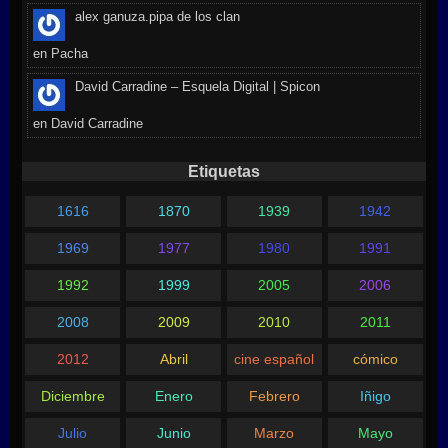
alex ganuza.pipa de los clan
en
Pacha
David Carradine – Esquela Digital | Spicon
en
David Carradine
Etiquetas
1616
1870
1939
1942
1969
1977
1980
1991
1992
1999
2005
2006
2008
2009
2010
2011
2012
Abril
cine español
cómico
Diciembre
Enero
Febrero
Iñigo
Julio
Junio
Marzo
Mayo