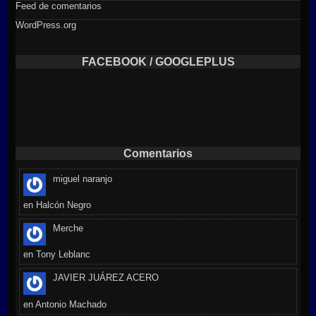
Feed de comentarios
WordPress.org
FACEBOOK / GOOGLEPLUS
Comentarios
miguel naranjo
en
Halcón Negro
Merche
en
Tony Leblanc
JAVIER JUÁREZ ACERO
en
Antonio Machado