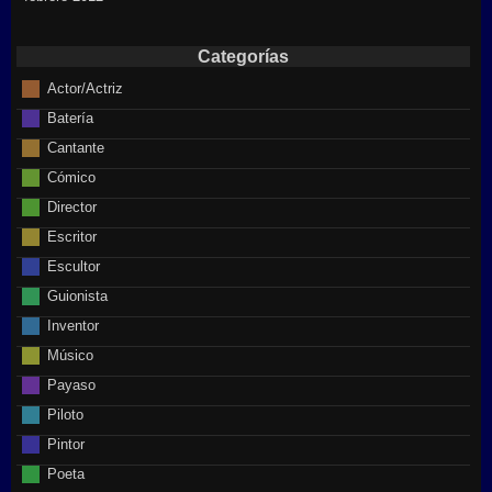
Categorías
Actor/Actriz
Batería
Cantante
Cómico
Director
Escritor
Escultor
Guionista
Inventor
Músico
Payaso
Piloto
Pintor
Poeta