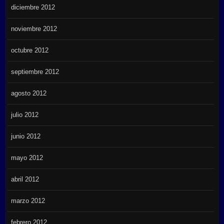
diciembre 2012
noviembre 2012
octubre 2012
septiembre 2012
agosto 2012
julio 2012
junio 2012
mayo 2012
abril 2012
marzo 2012
febrero 2012