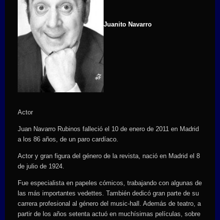
Juanito Navarro
Actor
Juan Navarro Rubinos falleció el 10 de enero de 2011 en Madrid
a los 86 años, de un paro cardíaco.
Actor y gran figura del género de la revista, nació en Madrid el 8
de julio de 1924.
Fue especialista en papeles cómicos, trabajando con algunas de
las más importantes vedettes. También dedicó gran parte de su
carrera profesional al género del music-hall. Además de teatro, a
partir de los años setenta actuó en muchísimas películas, sobre