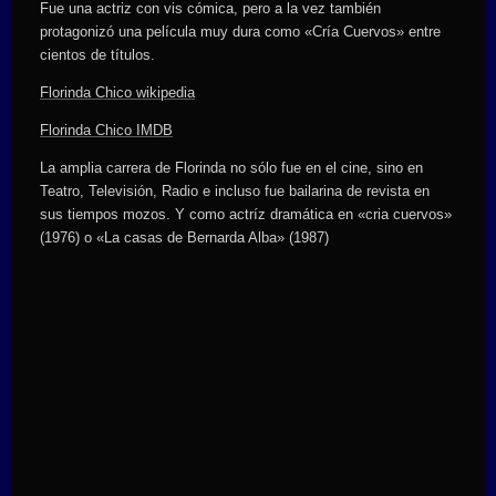
Fue una actriz con vis cómica, pero a la vez también
protagonizó una película muy dura como «Cría Cuervos» entre
cientos de títulos.
Florinda Chico wikipedia
Florinda Chico IMDB
La amplia carrera de Florinda no sólo fue en el cine, sino en
Teatro, Televisión, Radio e incluso fue bailarina de revista en
sus tiempos mozos. Y como actríz dramática en «cria cuervos»
(1976) o «La casas de Bernarda Alba» (1987)