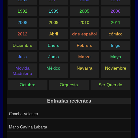
1992
1999
2005
2006
2008
2009
2010
2011
2012
Abril
cine español
cómico
Diciembre
Enero
Febrero
Iñigo
Julio
Junio
Marzo
Mayo
Movida
México
Navarra
Noviembre
Madrileña
Octubre
Orquesta
Ser Querido
Entradas recientes
Concha Velasco
Mario Gaviria Labarta