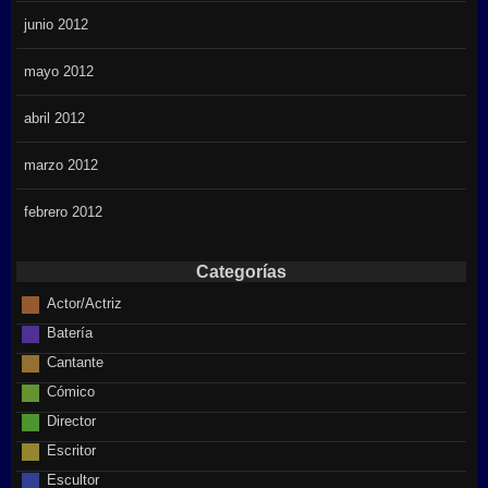
junio 2012
mayo 2012
abril 2012
marzo 2012
febrero 2012
Categorías
Actor/Actriz
Batería
Cantante
Cómico
Director
Escritor
Escultor