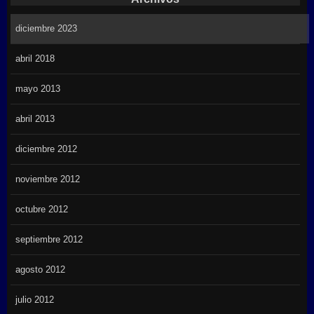
diciembre 2023
abril 2018
mayo 2013
abril 2013
diciembre 2012
noviembre 2012
octubre 2012
septiembre 2012
agosto 2012
julio 2012