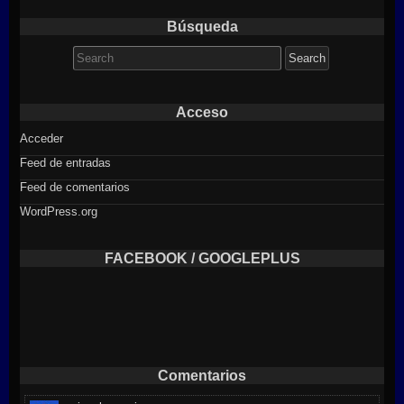
Búsqueda
Search
for:
Acceso
Acceder
Feed de entradas
Feed de comentarios
WordPress.org
FACEBOOK / GOOGLEPLUS
Comentarios